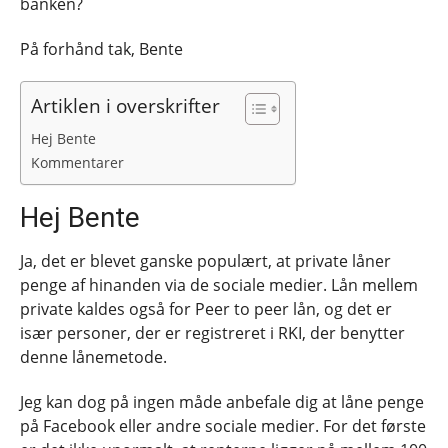
banken?
På forhånd tak, Bente
Artiklen i overskrifter
Hej Bente
Kommentarer
Hej Bente
Ja, det er blevet ganske populært, at private låner
penge af hinanden via de sociale medier. Lån mellem
private kaldes også for Peer to peer lån, og det er
især personer, der er registreret i RKI, der benytter
denne lånemetode.
Jeg kan dog på ingen måde anbefale dig at låne penge
på Facebook eller andre sociale medier. For det første